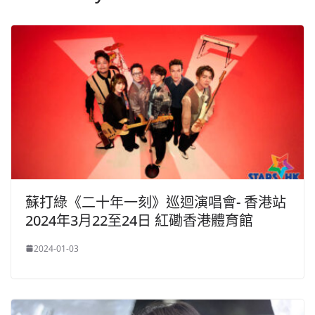
蘇打綠《二十年一刻》巡迴演唱會- 香港站
2024年3月22至24日 紅磡香港體育館
2024-01-03