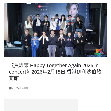
《賈思樂 Happy Together Again 2026 in
concert》2026年2月15日 香港伊利沙伯體
育館
2025-12-08