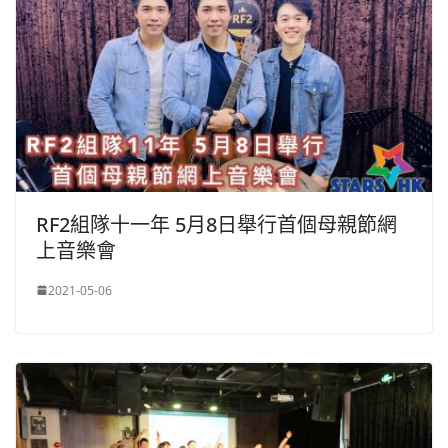
RF2組隊十一年 5月8日舉行首個母親節網
上音樂會
2021-05-06