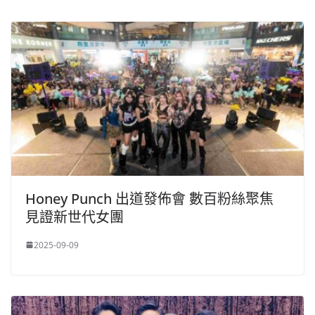
Honey Punch 出道發佈會 數百粉絲聚焦
見證新世代女團
2025-09-09