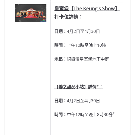
皇室堡【
The Keung’s Show
】
打卡位詳情：
日期：
4月2日至4月30日
時間：
上午10時至晚上10時
地點：
銅鑼灣皇室堡地下中庭
【姜之甜品小站】詳情
*
：
日期：
4月2日至4月30日
#
時間：
中午12時至晚上8時30分