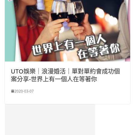
UTO娛樂｜浪漫婚活｜單對單約會成功個
案分享-世界上有一個人在等著你
2020-03-07