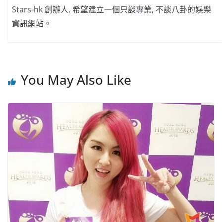
Stars-hk 創辦人, 希望建立一個只談專業, 不談八卦的娛樂
資訊網站。
You May Also Like