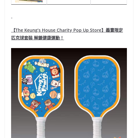
【
The Keung’s House Charity Pop Up Store
】義賣限定
匹克球套裝 解鎖健康運動！