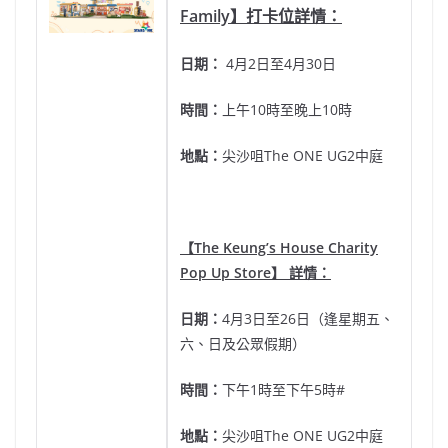
Family
】打卡位詳情：
日期：
4月2日至4月30日
時間：
上午10時至晚上10時
地點：
尖沙咀The ONE UG2中庭
【
The Keung’s House Charity
Pop Up Store
】 詳情：
日期：
4月3日至26日（逢星期五、
六、日及公眾假期）
時間：
下午1時至下午5時#
地點：
尖沙咀The ONE UG2中庭