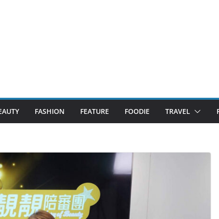
EAUTY
FASHION
FEATURE
FOODIE
TRAVEL