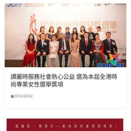
譚麗時服務社會熱心公益 選為本屆全港時
尚專業女性選舉獎項
2019-08-02