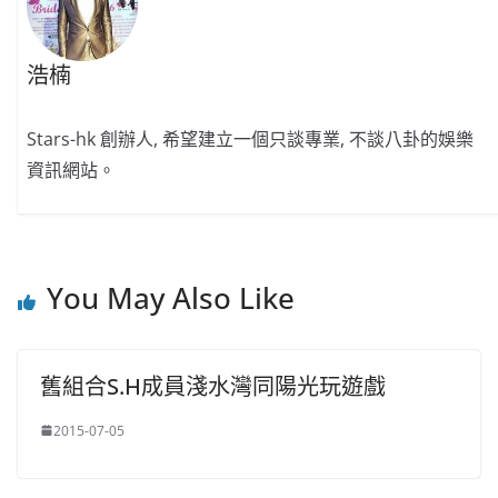
浩楠
Stars-hk 創辦人, 希望建立一個只談專業, 不談八卦的娛樂
資訊網站。
You May Also Like
舊組合S.H成員淺水灣同陽光玩遊戲
2015-07-05