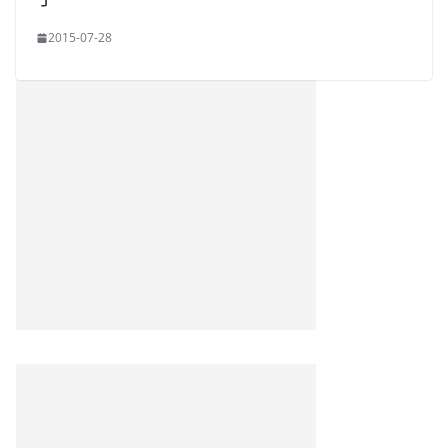
2015-07-28