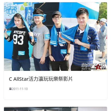
C AllStar活力灜玩玩樂祭影片
2011-11-10