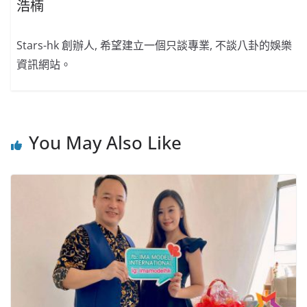
浩楠
Stars-hk 創辦人, 希望建立一個只談專業, 不談八卦的娛樂
資訊網站。
You May Also Like