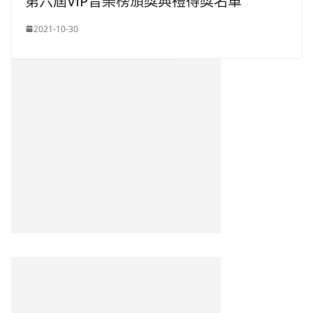
第六屆VIP音樂榜頒獎典禮得獎名單
2021-10-30