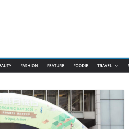
EAUTY
FASHION
FEATURE
FOODIE
TRAVEL