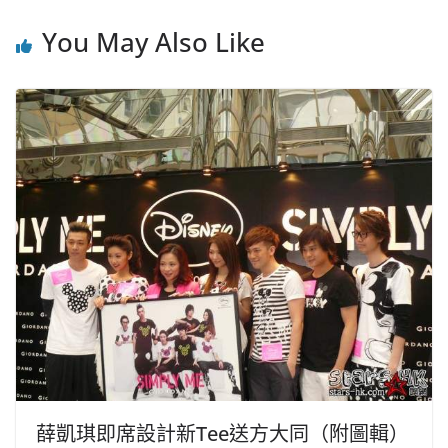
You May Also Like
薛凱琪即席設計新Tee送方大同（附圖輯）