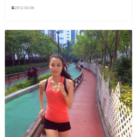
2012-03-06