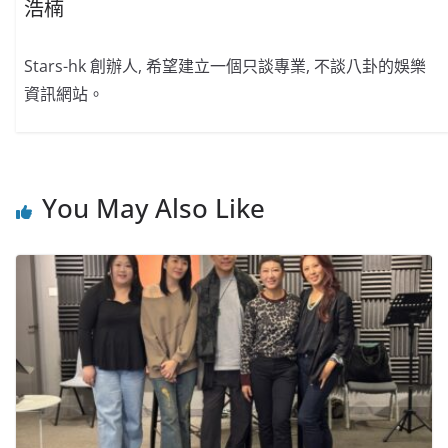
浩楠
Stars-hk 創辦人, 希望建立一個只談專業, 不談八卦的娛樂
資訊網站。
You May Also Like