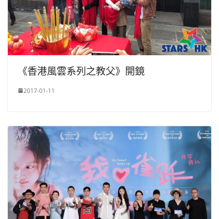
《香港風雲系列之教父》開鏡
2017-01-11