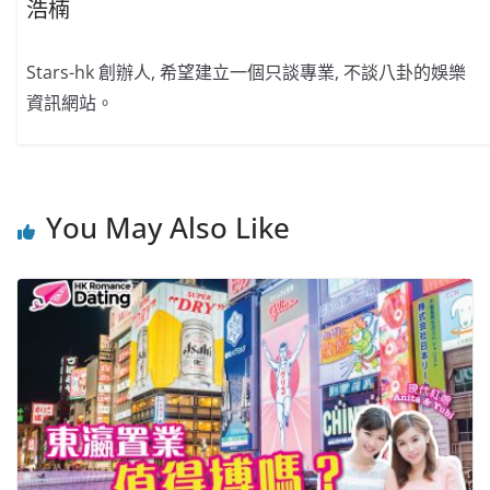
浩楠
Stars-hk 創辦人, 希望建立一個只談專業, 不談八卦的娛樂
資訊網站。
You May Also Like