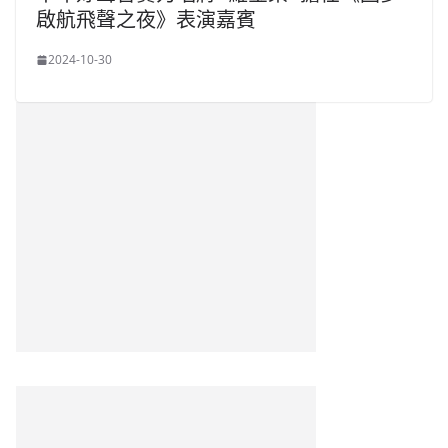
啟航飛聲之夜》表演嘉賓
2024-10-30