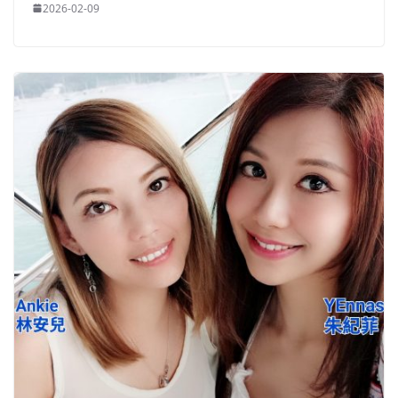
2026-02-09