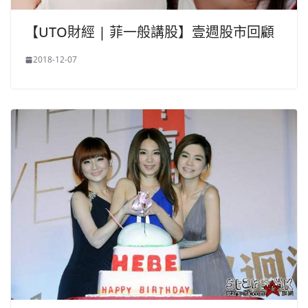
【UTO財經 | 菲一般講股】壹週股市回顧
2018-12-07