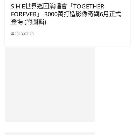
S.H.E世界巡回演唱會「TOGETHER
FOREVER」 3000萬打造影像奇觀6月正式
登場 (附圖輯)
2013-03-29