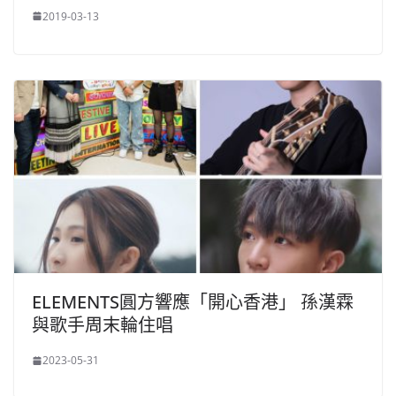
2019-03-13
ELEMENTS圓方響應「開心香港」 孫漢霖
與歌手周末輪住唱
2023-05-31