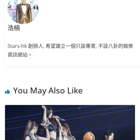
浩楠
Stars-hk 創辦人, 希望建立一個只談專業, 不談八卦的娛樂
資訊網站。
You May Also Like