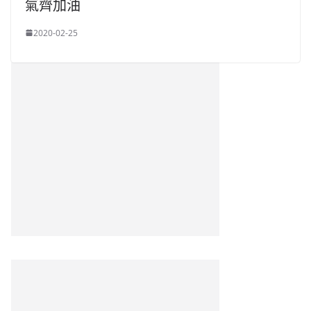
氣齊加油
2020-02-25