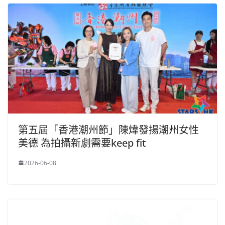
第五屆「香港潮州節」陳煒發揚潮州女性
美德 為拍攝新劇需要keep fit
2026-06-08