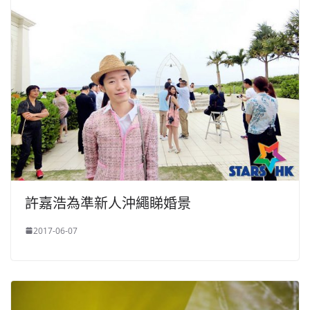
許嘉浩為準新人沖繩睇婚景
2017-06-07