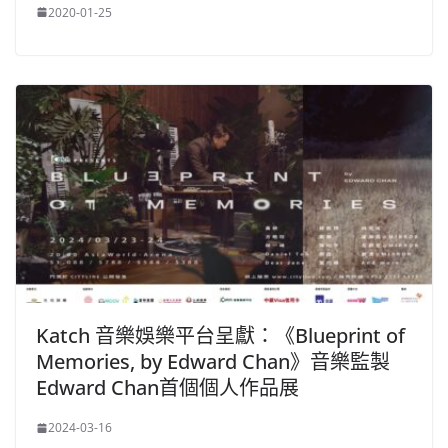
2020-01-25
Katch 音樂娛樂平台呈獻：《Blueprint of
Memories, by Edward Chan》音樂監製
Edward Chan首個個人作品展
2024-03-16