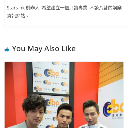
Stars-hk 創辦人, 希望建立一個只談專業, 不談八卦的娛樂
資訊網站。
You May Also Like