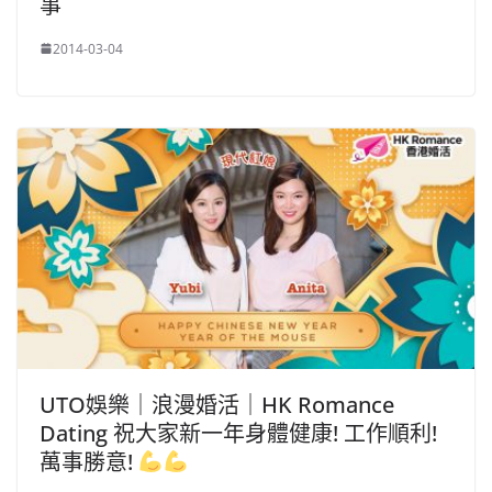
事
2014-03-04
UTO娛樂｜浪漫婚活｜HK Romance
Dating 祝大家新一年身體健康! 工作順利!
萬事勝意!