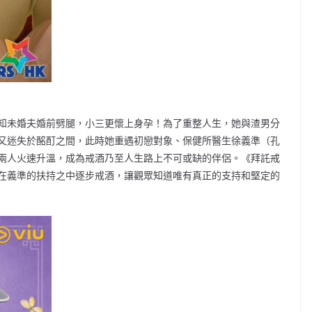
知未婚夫婚前劈腿，小三更懷上身孕！為了重整人生，她與渣男分
又迷失於酩酊之間，此時她重遇初戀對象、保健所醫生徐義準（孔
兩人火速升溫，成為戒酒乃至人生路上不可或缺的伴侶。《拜託戒
在義準的扶持之中逐步戒酒，讓觀眾知道唯有真正的支持和堅定的