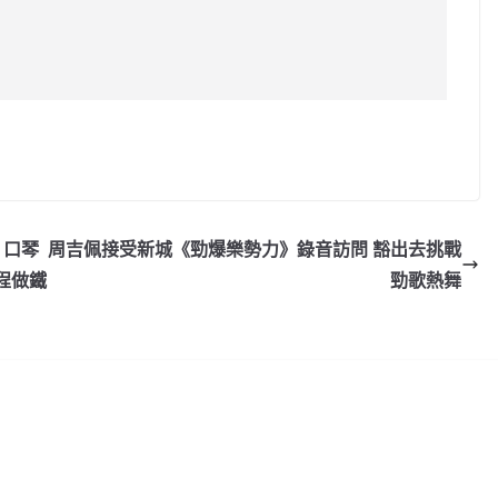
C
o
p
y
 口琴
周吉佩接受新城《勁爆樂勢力》錄音訪問 豁出去挑戰
Li
程做鐵
勁歌熱舞
n
k