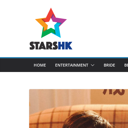
Skip
to
content
HOME
ENTERTAINMENT
BRIDE
B