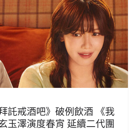
拜託戒酒吧》破例飲酒 《我
玄玉澤演度春宵 延續二代團