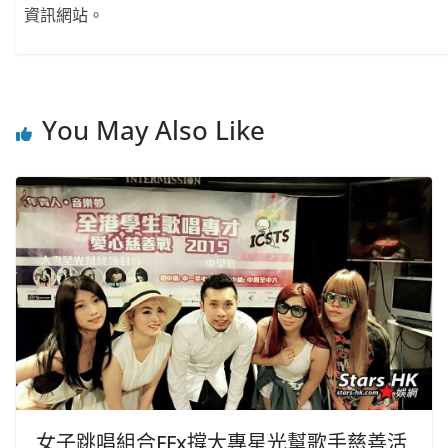
資訊網站。
You May Also Like
女子跳唱組合FFx撐大專星光幫歌手慈善活