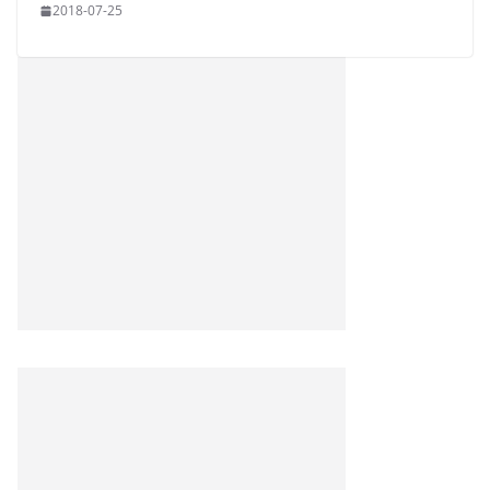
2018-07-25