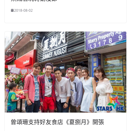
2018-08-02
曾頌珊支持好友食店《夏捌月》開張