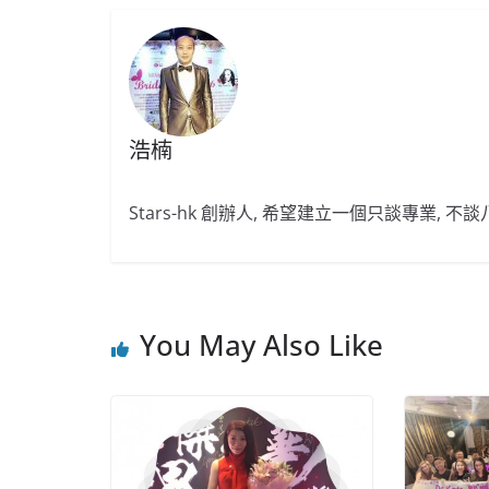
浩楠
Stars-hk 創辦人, 希望建立一個只談專業, 
You May Also Like