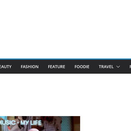
EAUTY
FASHION
FEATURE
FOODIE
TRAVEL