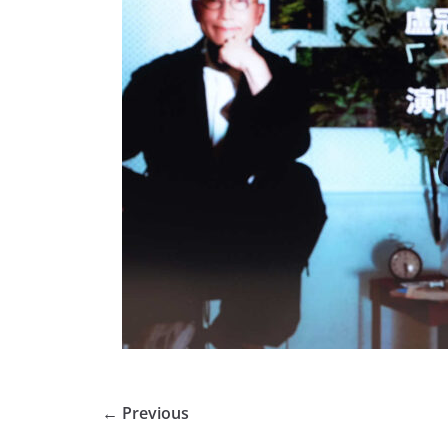
← Previous