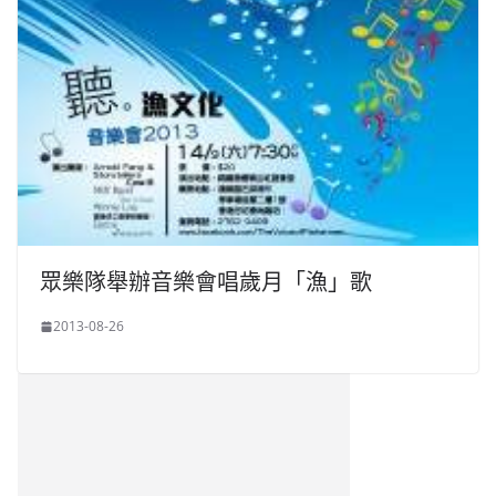
眾樂隊舉辦音樂會唱歲月「漁」歌
2013-08-26