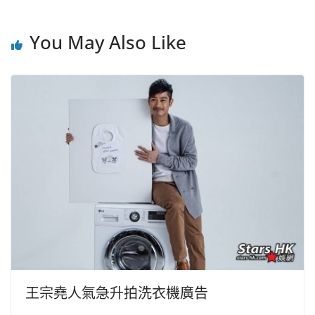
You May Also Like
王宗堯人氣急升拍洗衣機廣告