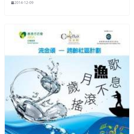
2014-12-09