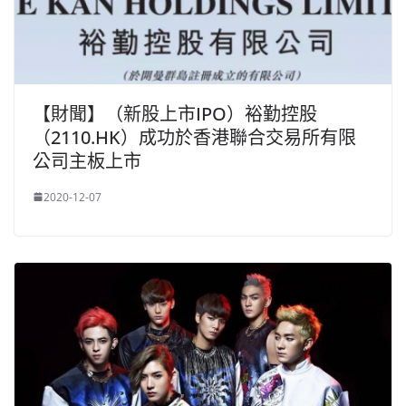
【財聞】（新股上市IPO）裕勤控股
（2110.HK）成功於香港聯合交易所有限
公司主板上市
2020-12-07