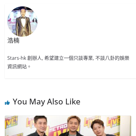
浩楠
Stars-hk 創辦人, 希望建立一個只談專業, 不談八卦的娛樂
資訊網站。
You May Also Like