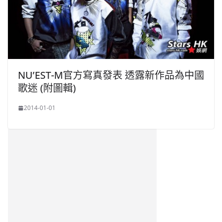
NU’EST-M官方寫真發表 透露新作品為中國
歌迷 (附圖輯)
2014-01-01