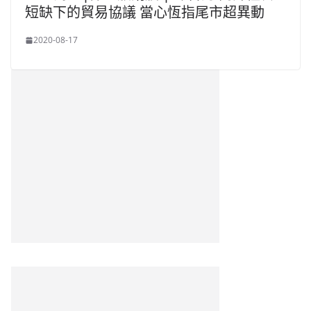
短缺下的貿易協議 當心恆指尾市超異動
2020-08-17