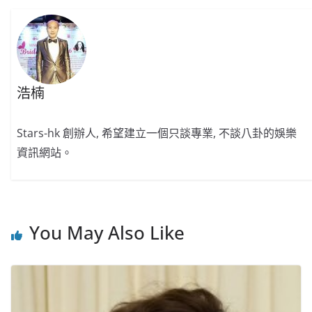
浩楠
Stars-hk 創辦人, 希望建立一個只談專業, 不談八卦的娛樂
資訊網站。
You May Also Like