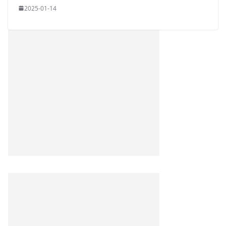
2025-01-14