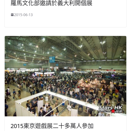
羅馬文化部邀請於義大利開個展
2015-06-13
2015東京遊戲展二十多萬人參加