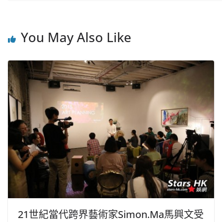
You May Also Like
21世紀當代跨界藝術家Simon.Ma馬興文受