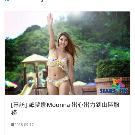
[專訪] 譚夢娜Moonna 出心出力到山區服
務
2018-09-17