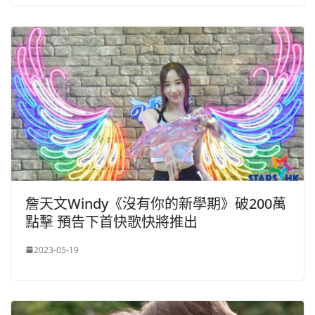
詹天文Windy《沒有你的新學期》破200萬
點擊 預告下首快歌快將推出
2023-05-19