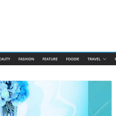
EAUTY
FASHION
FEATURE
FOODIE
TRAVEL