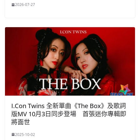
2026-07-27
I.Con Twins 全新單曲《The Box》及歌詞
版MV 10月3日同步登場 首張迷你專輯即
將面世
2025-10-02