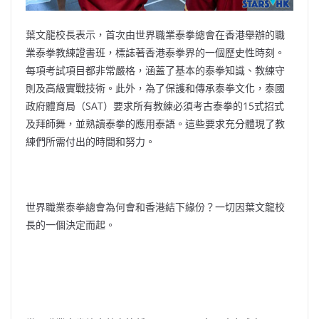
葉文龍校長表示，首次由世界職業泰拳總會在香港舉辦的職
業泰拳教練證書班，標誌著香港泰拳界的一個歷史性時刻。
每項考試項目都非常嚴格，涵蓋了基本的泰拳知識、教練守
則及高級實戰技術。此外，為了保護和傳承泰拳文化，泰國
政府體育局（SAT）要求所有教練必須考古泰拳的15式招式
及拜師舞，並熟讀泰拳的應用泰語。這些要求充分體現了教
練們所需付出的時間和努力。
世界職業泰拳總會為何會和香港結下緣份？一切因葉文龍校
長的一個決定而起。