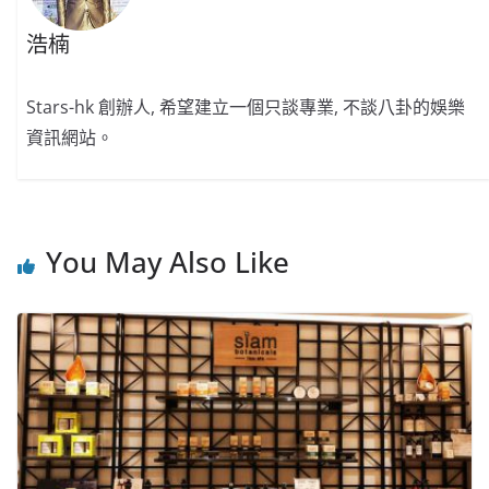
浩楠
Stars-hk 創辦人, 希望建立一個只談專業, 不談八卦的娛樂
資訊網站。
You May Also Like