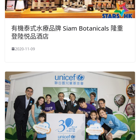
有機泰式水療品牌 Siam Botanicals 隆重
登陸悦品酒店
2020-11-09