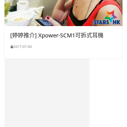
[婷婷推介] Xpower-SCM1可拆式耳機
2017-07-04