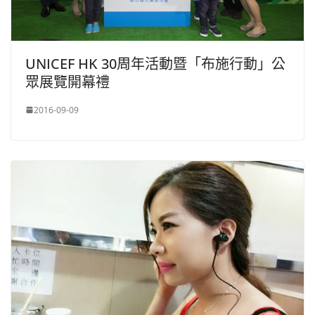
UNICEF HK 30周年活動暨「布施行動」公
眾展覽開幕禮
2016-09-09