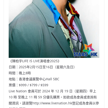
《陳柏宇LIFE IS LIVE演唱會2025》
日期：2025年2月15日至16日（星期六及日）
時間：晚上8時
地點：香港會議展覽中心Hall 5BC
票價：$999 / $799 / $599
Live Nation 會員可於 2024 年 12 月 19 日（星期四）早上
10 時 至晚上 11 時 59 分優先購票。如欲成為會員或查詢有
關資訊，請瀏覽http://www.livenation.hk登記成為會員以參