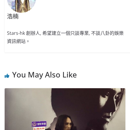
浩楠
Stars-hk 創辦人, 希望建立一個只談專業, 不談八卦的娛樂
資訊網站。
You May Also Like