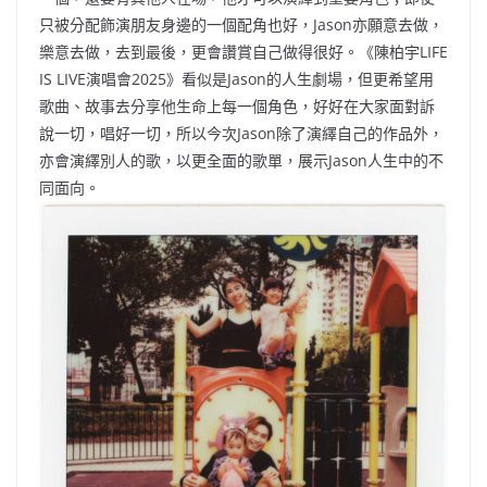
只被分配飾演朋友身邊的一個配角也好，Jason亦願意去做，
樂意去做，去到最後，更會讚賞自己做得很好。《陳柏宇LIFE
IS LIVE演唱會2025》看似是Jason的人生劇場，但更希望用
歌曲、故事去分享他生命上每一個角色，好好在大家面對訴
說一切，唱好一切，所以今次Jason除了演繹自己的作品外，
亦會演繹別人的歌，以更全面的歌單，展示Jason人生中的不
同面向。