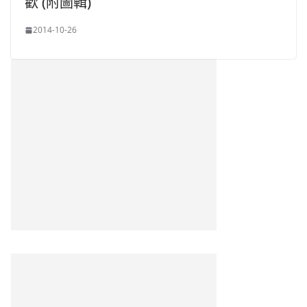
歡 (附圖輯)
2014-10-26