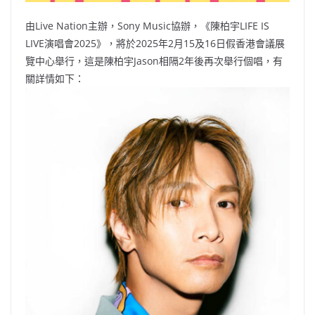
由Live Nation主辦，Sony Music協辦，《陳柏宇LIFE IS
LIVE演唱會2025》，將於2025年2月15及16日假香港會議展
覽中心舉行，這是陳柏宇Jason相隔2年後再次舉行個唱，有
關詳情如下：