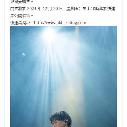
與優先購票。
門票將於 2024 年 12 月 20 日（星期五）早上10時起於快達
票公開發售。
快達票網址：http://www.hkticketing.com