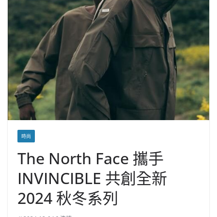
時尚
The North Face 攜手
INVINCIBLE 共創全新
2024 秋冬系列