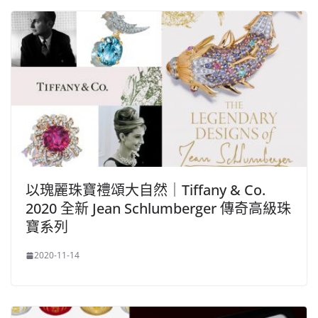
以瑰麗珠寶禮頌大自然｜Tiffany & Co.
2020 全新 Jean Schlumberger 傳奇高級珠
寶系列
2020-11-14