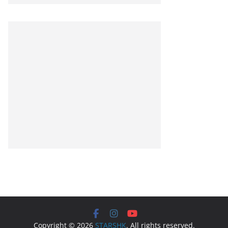
Copyright © 2026
STARSHK
. All rights reserved.