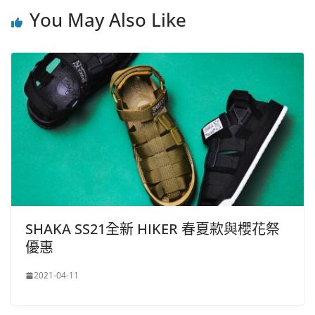
You May Also Like
SHAKA SS21全新 HIKER 春夏款與櫻花祭
優惠
2021-04-11