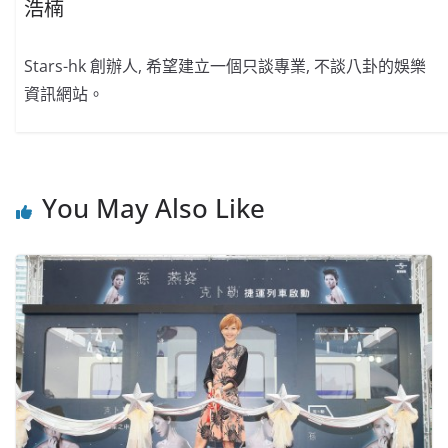
浩楠
Stars-hk 創辦人, 希望建立一個只談專業, 不談八卦的娛樂
資訊網站。
You May Also Like