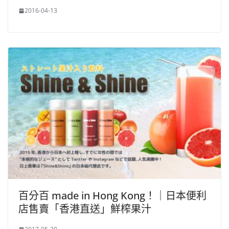
2016-04-13
百分百 made in Hong Kong！｜日本便利
店售賣「香港直送」鮮榨果汁