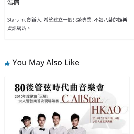
浩楠
Stars-hk 創辦人, 希望建立一個只談專業, 不談八卦的娛樂
資訊網站。
You May Also Like