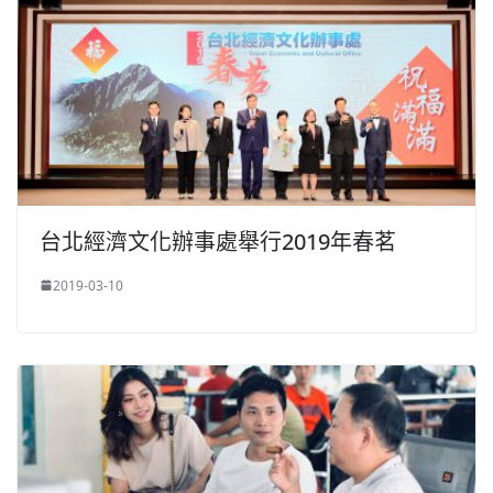
台北經濟文化辦事處舉行2019年春茗
2019-03-10