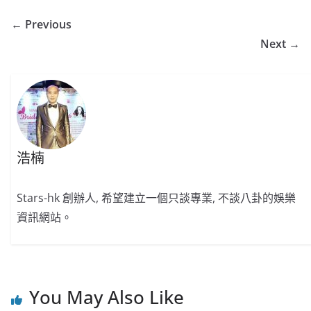
← Previous
Next →
浩楠
Stars-hk 創辦人, 希望建立一個只談專業, 不談八卦的娛樂
資訊網站。
You May Also Like