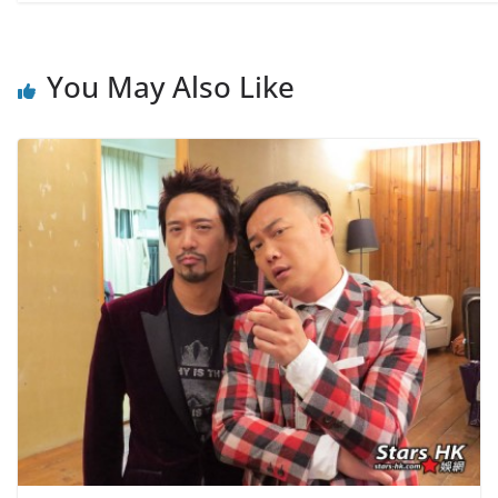
You May Also Like