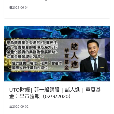
2021-06-04
UTO財經| 菲一般講股 | 諸人進 | 華夏基
金：早市匯報（02/9/2020）
2020-09-02