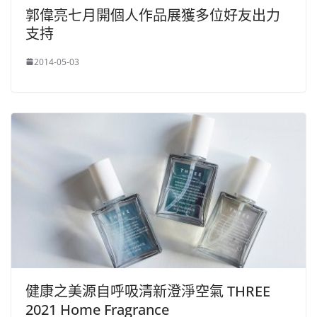
郭偉亮七月開個人作品展獲多位好友出力
支持
2014-05-03
健康之美源自呼吸清新澄淨空氣 THREE
2021 Home Fragrance