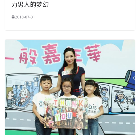
力男人的梦幻
2018-07-31