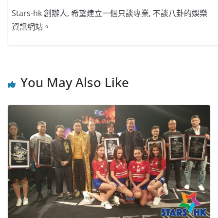
Stars-hk 創辦人, 希望建立一個只談專業, 不談八卦的娛樂
資訊網站。
You May Also Like