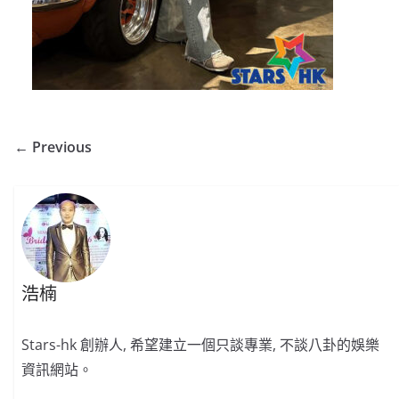
← Previous
浩楠
Stars-hk 創辦人, 希望建立一個只談專業, 不談八卦的娛樂
資訊網站。