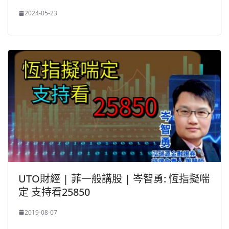
2024-05-23
UTO財經 | 菲一般講股 | 岑智勇: 恆指擬喘
定 支持看25850
2019-08-07