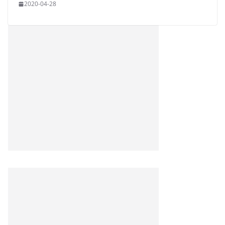
2020-04-28