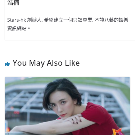
浩楠
Stars-hk 創辦人, 希望建立一個只談專業, 不談八卦的娛樂
資訊網站。
You May Also Like