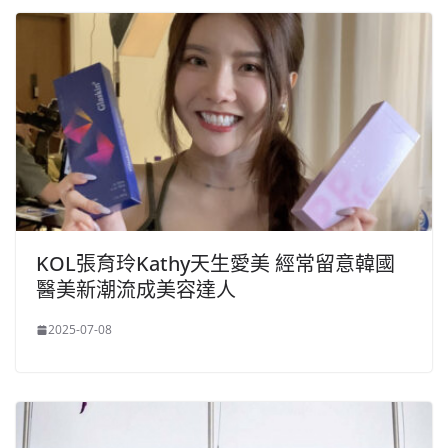
KOL張育玲Kathy天生愛美 經常留意韓國
醫美新潮流成美容達人
2025-07-08