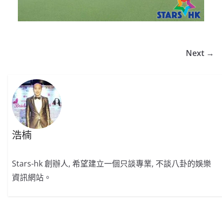
Next →
浩楠
Stars-hk 創辦人, 希望建立一個只談專業, 不談八卦的娛樂
資訊網站。