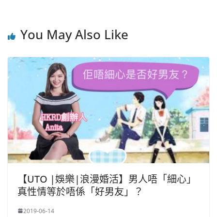
You May Also Like
【UTO |娛樂|浪漫婚活】男人唔「細心」
真性情等於唔係「好男友」？
2019-06-14