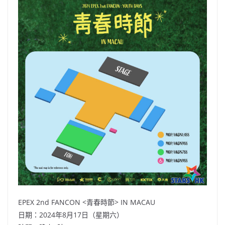
EPEX 2nd FANCON <青春時節> IN MACAU
日期：2024年8月17日（星期六）