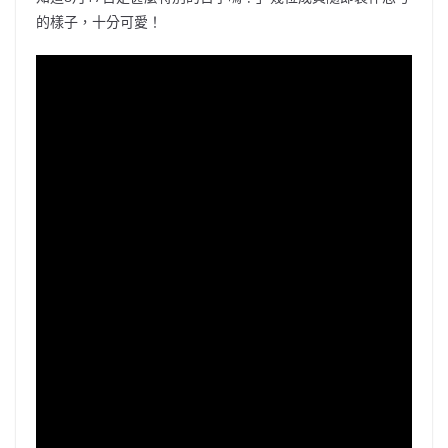
的樣子，十分可愛！