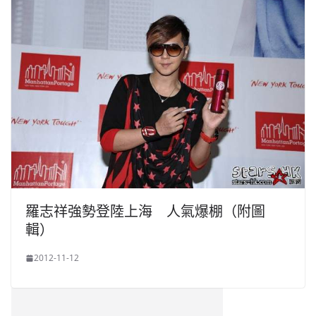
羅志祥強勢登陸上海 人氣爆棚（附圖
輯）
2012-11-12