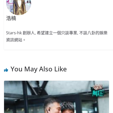
浩楠
Stars-hk 創辦人, 希望建立一個只談專業, 不談八卦的娛樂
資訊網站。
You May Also Like