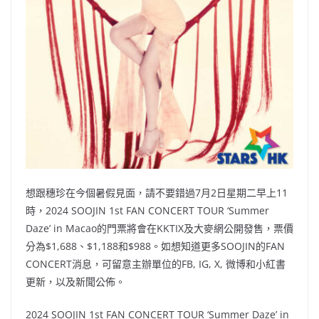
想跟穗珍在今個暑假見面，請不要錯過7月2日星期二早上11
時，2024 SOOJIN 1st FAN CONCERT TOUR ‘Summer
Daze’ in Macao的門票將會在KKTIX及大麥網公開發售，票價
分為$1,688、$1,188和$988。如想知道更多SOOJIN的FAN
CONCERT消息，可留意主辦單位的FB, IG, X, 微博和小紅書
更新，以及新聞公佈。
2024 SOOJIN 1st FAN CONCERT TOUR ‘Summer Daze’ in