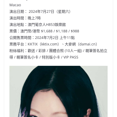
Macao
演出日期： 2024年7月27日（星期六）
演出時間：晚上7時
演出地點：澳門葡京人H853娛樂館
票價：澳門幣/港幣 $1,688 / $1,188 / $988
公開售票時間：2024年7月2日 上午11點
票務平台：KKTIX（kktix.com）、大麥網（damai.cn）
粉絲福利：歡送 / 彩排 / 團體合照 (10人一組) / 親筆簽名拍立
得 / 親筆簽名小卡 / 特別版小卡 / VIP PASS