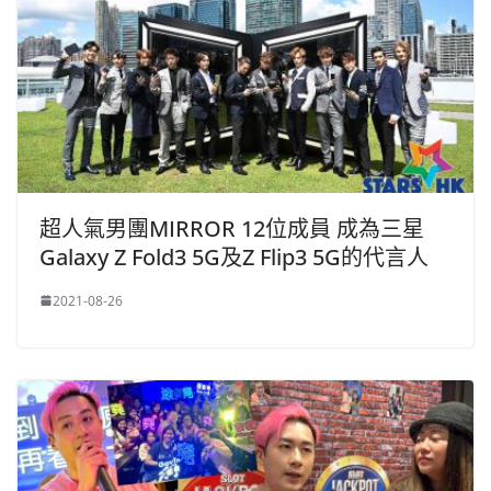
超人氣男團MIRROR 12位成員 成為三星
Galaxy Z Fold3 5G及Z Flip3 5G的代言人
2021-08-26