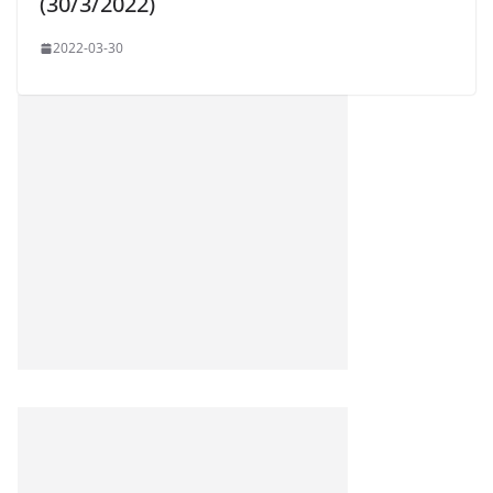
(30/3/2022)
2022-03-30