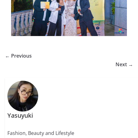
← Previous
Next →
Yasuyuki
Fashion, Beauty and Lifestyle