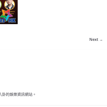
Next →
不談八卦的娛樂資訊網站。