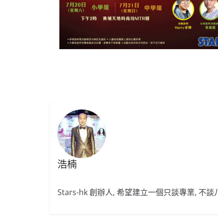
浩楠
Stars-hk 創辦人, 希望建立一個只談專業, 