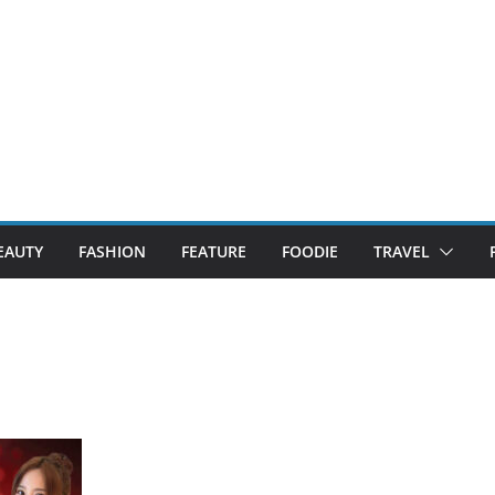
EAUTY
FASHION
FEATURE
FOODIE
TRAVEL