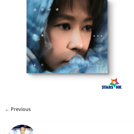
← Previous