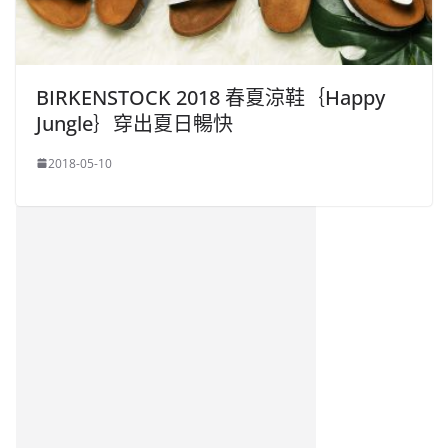
BIRKENSTOCK 2018 春夏涼鞋｛Happy
Jungle｝穿出夏日暢快
2018-05-10