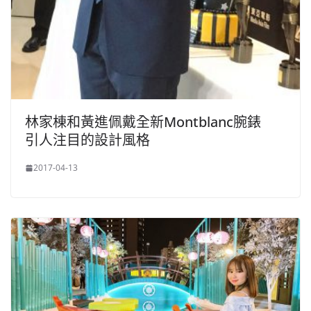
林家棟和黃進佩戴全新Montblanc腕錶
引人注目的設計風格
2017-04-13