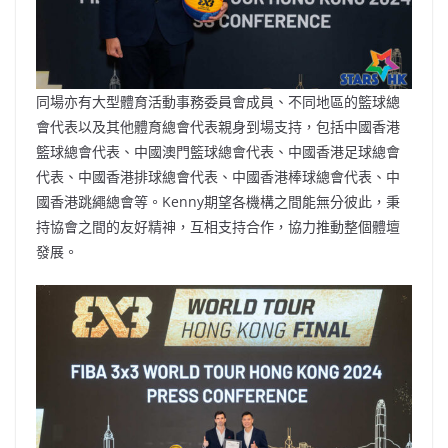
同場亦有大型體育活動事務委員會成員、不同地區的籃球總
會代表以及其他體育總會代表親身到場支持，包括中國香港
籃球總會代表、中國澳門籃球總會代表、中國香港足球總會
代表、中國香港排球總會代表、中國香港棒球總會代表、中
國香港跳繩總會等。Kenny期望各機構之間能無分彼此，秉
持協會之間的友好精神，互相支持合作，協力推動整個體壇
發展。