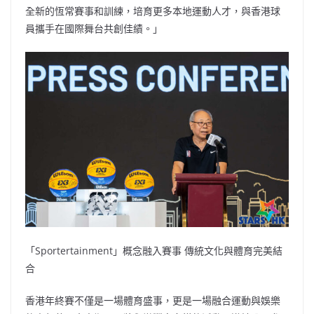
全新的恆常賽事和訓練，培育更多本地運動人才，與香港球
員攜手在國際舞台共創佳績。」
「Sportertainment」概念融入賽事 傳統文化與體育完美結
合
香港年終賽不僅是一場體育盛事，更是一場融合運動與娛樂