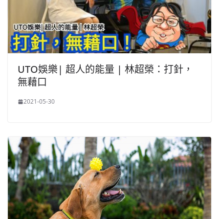
UTO娛樂| 超人的能量 | 林超榮：打針，
無藉口
2021-05-30