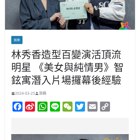
娛樂
林秀香造型百變演活頂流
明星 《美女與純情男》智
鉉寓潛入片場攞幕後經驗
2024-03-25
浩楠
F
Si
W
Li
W
T
E
C
a
n
h
n
e
w
m
o
c
a
at
e
C
itt
ai
p
e
W
s
h
er
l
y