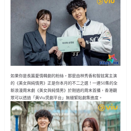
b
ei
A
at
Li
o
b
p
n
o
o
p
k
k
如果你是長篇愛情韓劇的粉絲，那麼由林秀香和智鉉寓主演
的《美女與純情男》正是你本月的不二之選！一連50集的全
新浪漫周末劇《美女與純情男》於剛過的周末首播，香港觀
眾可以透過「黃Viu煲劇平台」無縫緊貼劇集進度。