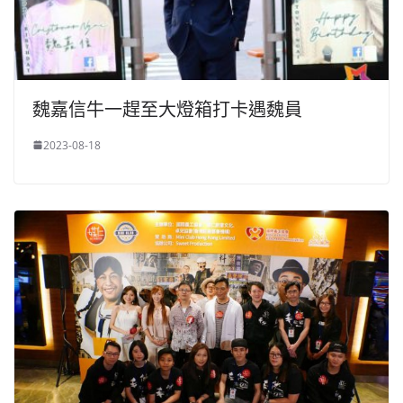
魏嘉信牛一趕至大燈箱打卡遇魏員
2023-08-18