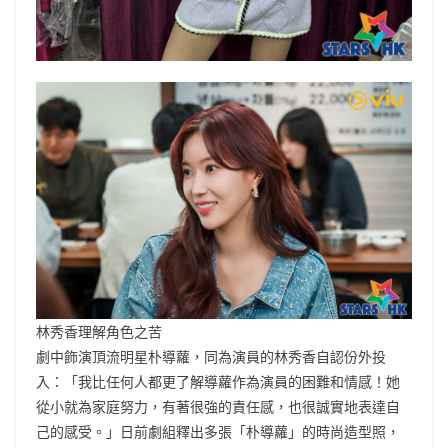
林秀香理解角色之苦
劇中飾演頂流明星朴導蘿，同為演員的林秀香自認份外投
入：「我比任何人都更了解導蘿作為演員的困難和情感！她
從小就為家庭努力，有著很強的責任感，也很誠實地表達自
己的感受。」日前劇組釋出多張「朴導蘿」的時尚造型照，