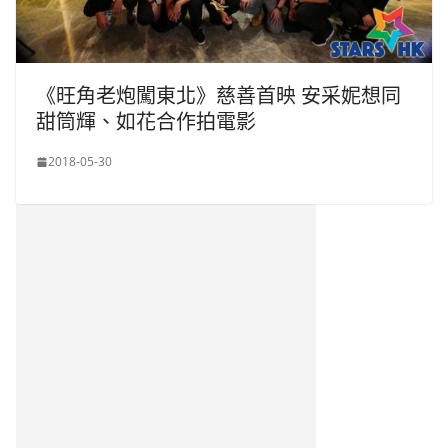
《旺角老炮闖東北》慈善首映 安采妮想同
甜筒輝、如花合作拍電影
2018-05-30