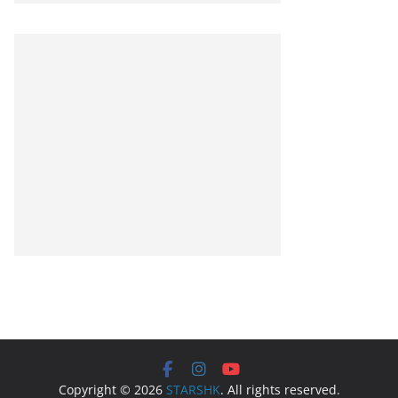
Copyright © 2026
STARSHK
. All rights reserved.