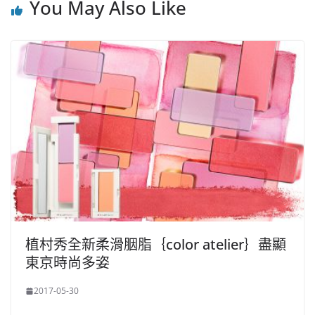
You May Also Like
植村秀全新柔滑胭脂｛color atelier｝盡顯
東京時尚多姿
2017-05-30