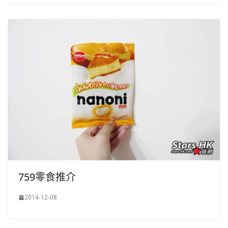
759零食推介
2014-12-08