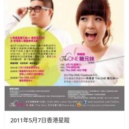
2011年5月7日香港星蹤