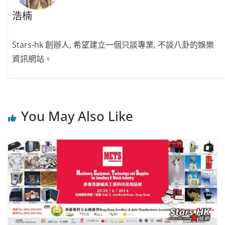
浩楠
Stars-hk 創辦人, 希望建立一個只談專業, 不談八卦的娛樂
資訊網站。
You May Also Like